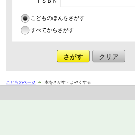
ＩＳＢＮ
こどものほんをさがす
すべてからさがす
こどものページ
本をさがす・よやくする