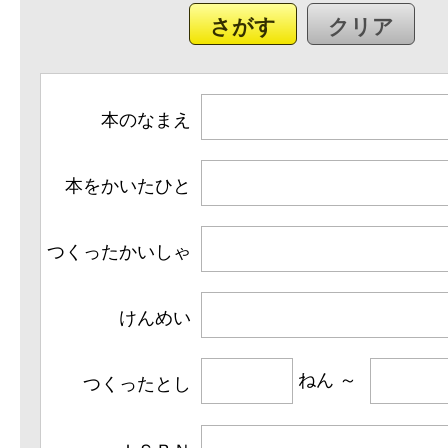
本のなまえ
本をかいたひと
つくったかいしゃ
けんめい
つくったとし