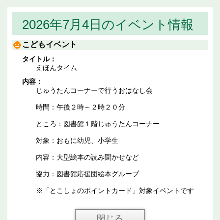
2026年7月4日のイベント情報
こどもイベント
タイトル：
えほんタイム
内容：
じゅうたんコーナーで行うおはなし会
時間：午後２時～２時２０分
ところ：図書館１階じゅうたんコーナー
対象：おもに幼児、小学生
内容：大型絵本の読み聞かせなど
協力：図書館応援団絵本グループ
※「とこしょのポイントカード」対象イベントです